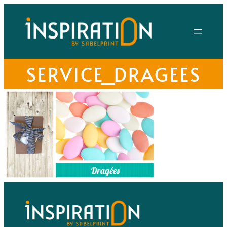
SERVICE_DRAGEES