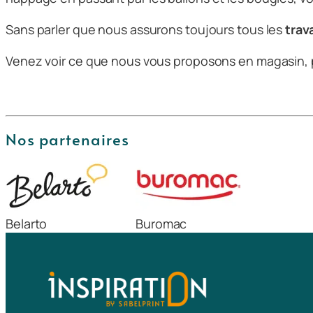
Sans parler que nous assurons toujours tous les
trav
Venez voir ce que nous vous proposons en magasin, pr
Nos partenaires
Belarto
Buromac