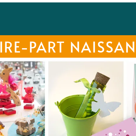
IRE-PART NAISSA