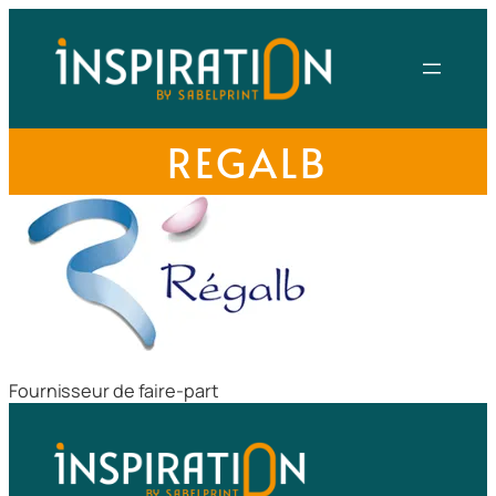
REGALB
Fournisseur de faire-part