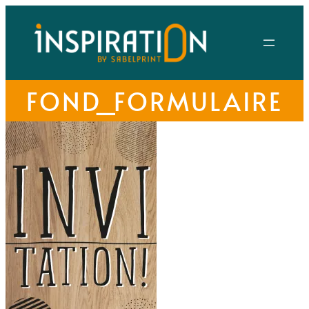
FOND_FORMULAIRE