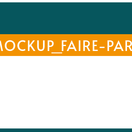
OCKUP_FAIRE-PA