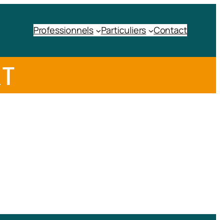
Professionnels
Particuliers
Contact
RT