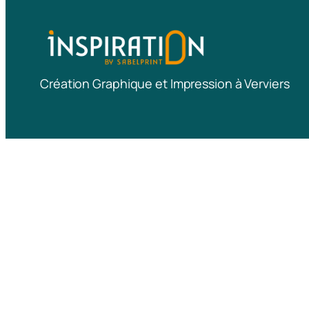
Création Graphique et Impression à Verviers