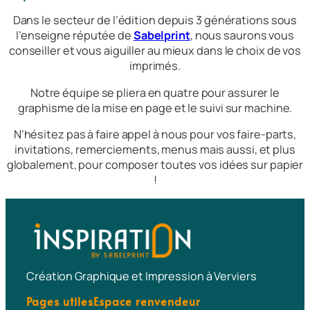
Dans le secteur de l’édition depuis 3 générations sous
l’enseigne réputée de
Sabelprint
, nous saurons vous
conseiller et vous aiguiller au mieux dans le choix de vos
imprimés.
Notre équipe se pliera en quatre pour assurer le
graphisme
de la mise en page et le suivi sur machine.
N’hésitez pas à faire appel à nous pour vos
faire-parts
,
invitations
,
remerciements
,
menus
mais aussi, et plus
globalement, pour composer toutes vos idées sur papier
!
Création Graphique et Impression à Verviers
Pages utiles
Espace renvendeur