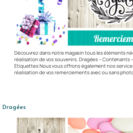
Découvrez dans notre magasin tous les éléments néc
réalisation de vos souvenirs. Dragées – Contenants –
Etiquettes Nous vous offrons également nos services
réalisation de vos remerciements avec ou sans photo
Dragées