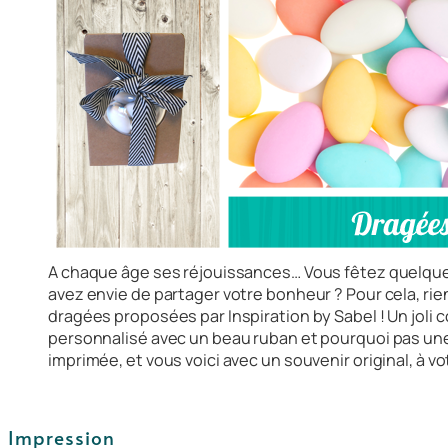
A chaque âge ses réjouissances… Vous fêtez quelqu
avez envie de partager votre bonheur ? Pour cela, rien
dragées proposées par Inspiration by Sabel ! Un joli
personnalisé avec un beau ruban et pourquoi pas un
imprimée, et vous voici avec un souvenir original, à v
Impression