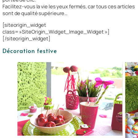
Facilitez-vous la vie les yeux fermés, car tous ces articles
sont de qualité supérieure…
[siteorigin_widget
class= »SiteOrigin_Widget_Image_Widget »]
[/siteorigin_widget]
Décoration festive