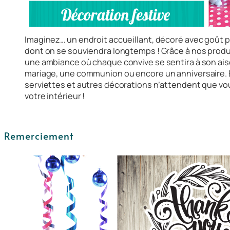
Imaginez… un endroit accueillant, décoré avec goût 
dont on se souviendra longtemps ! Grâce à nos produ
une ambiance où chaque convive se sentira à son ais
mariage, une communion ou encore un anniversaire. 
serviettes et autres décorations n’attendent que vo
votre intérieur !
Remerciement