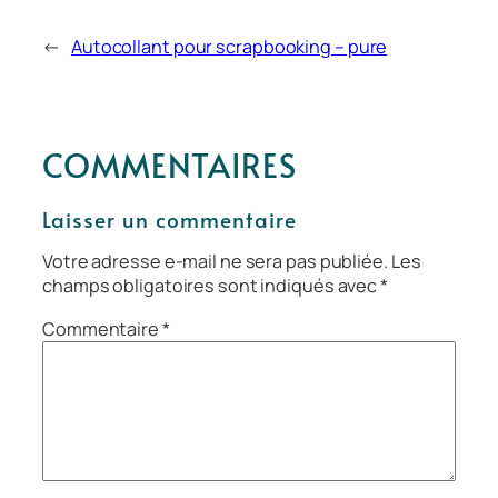
←
Autocollant pour scrapbooking – pure
COMMENTAIRES
Laisser un commentaire
Votre adresse e-mail ne sera pas publiée.
Les
champs obligatoires sont indiqués avec
*
Commentaire
*