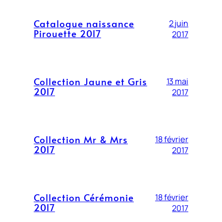
Catalogue naissance
2 juin
Pirouette 2017
2017
Collection Jaune et Gris
13 mai
2017
2017
Collection Mr & Mrs
18 février
2017
2017
Collection Cérémonie
18 février
2017
2017