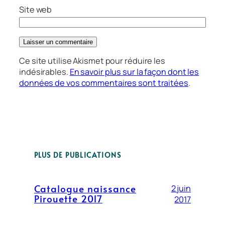
Site web
Ce site utilise Akismet pour réduire les
indésirables.
En savoir plus sur la façon dont les
données de vos commentaires sont traitées
.
PLUS DE PUBLICATIONS
Catalogue naissance
2 juin
Pirouette 2017
2017