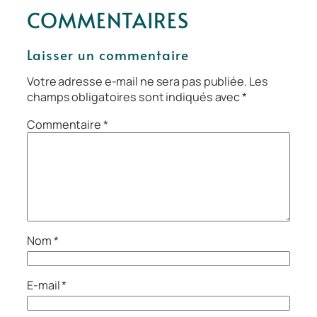
COMMENTAIRES
Laisser un commentaire
Votre adresse e-mail ne sera pas publiée.
Les
champs obligatoires sont indiqués avec
*
Commentaire
*
Nom
*
E-mail
*