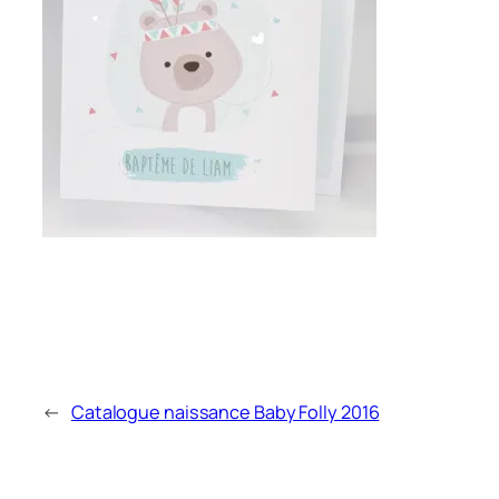
←
Catalogue naissance Baby Folly 2016