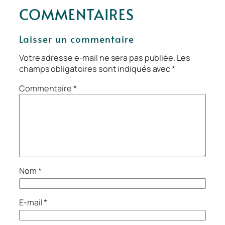
COMMENTAIRES
Laisser un commentaire
Votre adresse e-mail ne sera pas publiée.
Les
champs obligatoires sont indiqués avec
*
Commentaire
*
Nom
*
E-mail
*