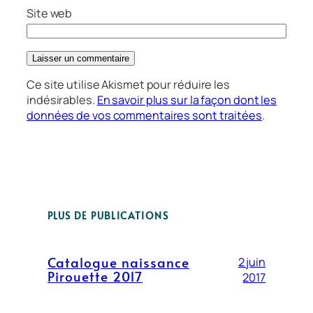
Site web
Ce site utilise Akismet pour réduire les
indésirables.
En savoir plus sur la façon dont les
données de vos commentaires sont traitées
.
PLUS DE PUBLICATIONS
Catalogue naissance
2 juin
Pirouette 2017
2017