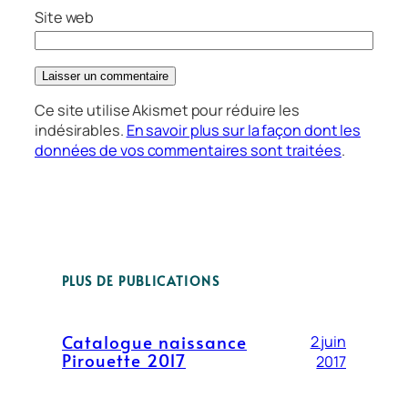
Site web
Ce site utilise Akismet pour réduire les
indésirables.
En savoir plus sur la façon dont les
données de vos commentaires sont traitées
.
PLUS DE PUBLICATIONS
Catalogue naissance
2 juin
Pirouette 2017
2017