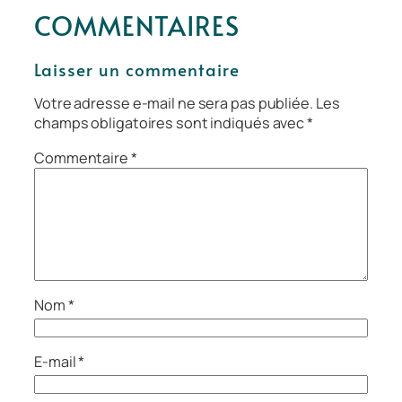
COMMENTAIRES
Laisser un commentaire
Votre adresse e-mail ne sera pas publiée.
Les
champs obligatoires sont indiqués avec
*
Commentaire
*
Nom
*
E-mail
*