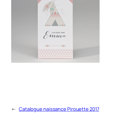
←
Catalogue naissance Pirouette 2017