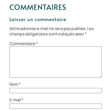
COMMENTAIRES
Laisser un commentaire
Votre adresse e-mail ne sera pas publiée.
Les
champs obligatoires sont indiqués avec
*
Commentaire
*
Nom
*
E-mail
*