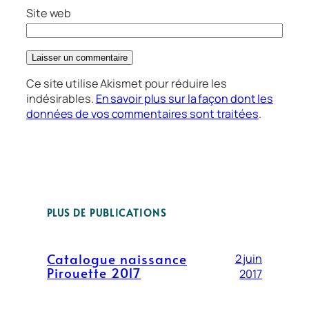
Site web
Ce site utilise Akismet pour réduire les
indésirables.
En savoir plus sur la façon dont les
données de vos commentaires sont traitées
.
PLUS DE PUBLICATIONS
Catalogue naissance
2 juin
Pirouette 2017
2017