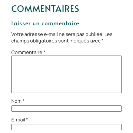
COMMENTAIRES
Laisser un commentaire
Votre adresse e-mail ne sera pas publiée.
Les
champs obligatoires sont indiqués avec
*
Commentaire
*
Nom
*
E-mail
*