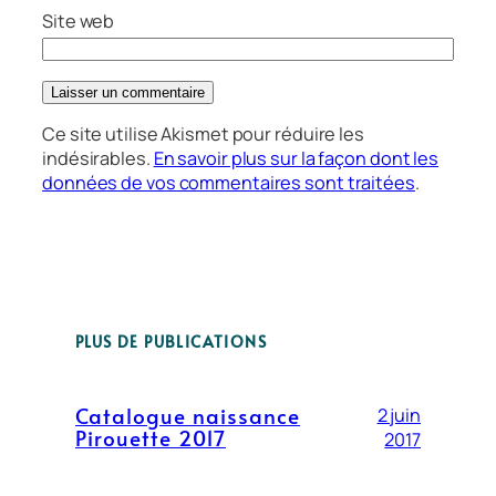
Site web
Ce site utilise Akismet pour réduire les
indésirables.
En savoir plus sur la façon dont les
données de vos commentaires sont traitées
.
PLUS DE PUBLICATIONS
Catalogue naissance
2 juin
Pirouette 2017
2017