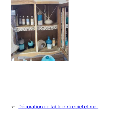
←
Décoration de table entre ciel et mer