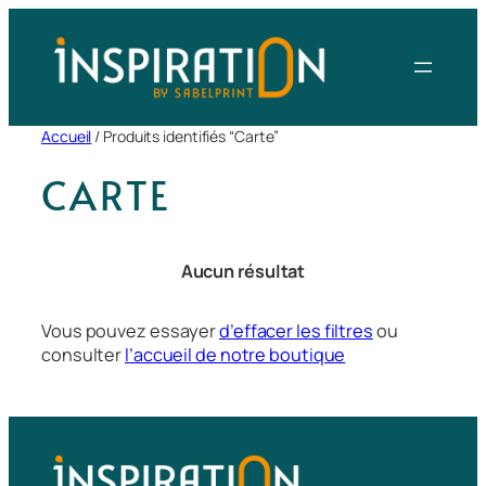
Aller
au
contenu
Accueil
/ Produits identifiés “Carte”
CARTE
Aucun résultat
Vous pouvez essayer
d’effacer les filtres
ou
consulter
l’accueil de notre boutique