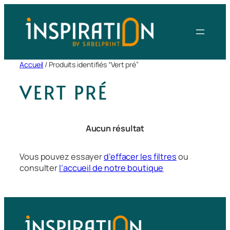
Aller
au
contenu
Accueil
/ Produits identifiés “Vert pré”
VERT PRÉ
Aucun résultat
Vous pouvez essayer
d’effacer les filtres
ou
consulter
l’accueil de notre boutique