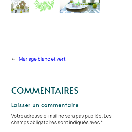
←
Mariage blanc et vert
COMMENTAIRES
Laisser un commentaire
Votre adresse e-mail ne sera pas publiée.
Les
champs obligatoires sont indiqués avec
*