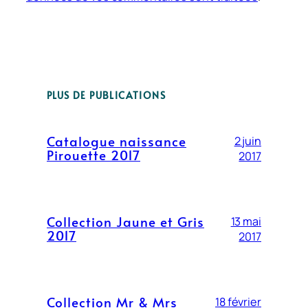
PLUS DE PUBLICATIONS
Catalogue naissance
2 juin
Pirouette 2017
2017
Collection Jaune et Gris
13 mai
2017
2017
Collection Mr & Mrs
18 février