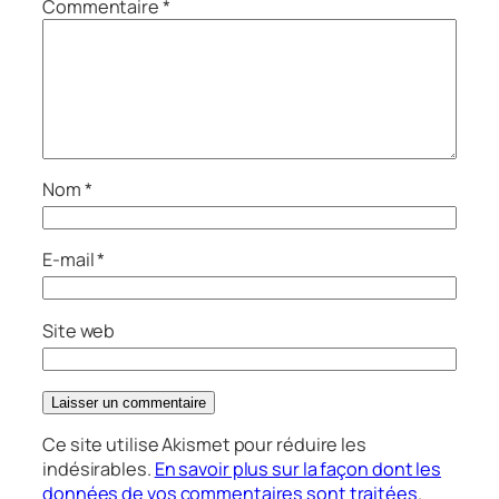
Commentaire
*
Nom
*
E-mail
*
Site web
Ce site utilise Akismet pour réduire les
indésirables.
En savoir plus sur la façon dont les
données de vos commentaires sont traitées
.